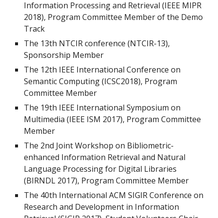
Information Processing and Retrieval (IEEE MIPR
2018), Program Committee Member of the Demo
Track
The 13th NTCIR conference (NTCIR-13),
Sponsorship Member
The 12th IEEE International Conference on
Semantic Computing (ICSC2018), Program
Committee Member
The 19th IEEE International Symposium on
Multimedia (IEEE ISM 2017), Program Committee
Member
The 2nd Joint Workshop on Bibliometric-
enhanced Information Retrieval and Natural
Language Processing for Digital Libraries
(BIRNDL 2017), Program Committee Member
The 40th International ACM SIGIR Conference on
Research and Development in Information