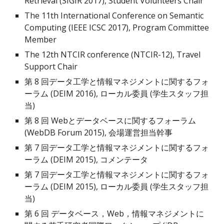
Retrieval (SIGIR 2017), Student Volunteers Chair
The 11th International Conference on Semantic
Computing (IEEE ICSC 2017), Program Committee
Member
The 12th NTCIR conference (NTCIR-12), Travel
Support Chair
第 8 回データ工学と情報マネジメントに関するフォ
ーラム (DEIM 2016), ローカル委員 (学生スタッフ担
当)
第 8 回 Webとデータベースに関するフォーラム
(WebDB Forum 2015), 会場運営担当幹事
第 7 回データ工学と情報マネジメントに関するフォ
ーラム (DEIM 2015), コメンテータ
第 7 回データ工学と情報マネジメントに関するフォ
ーラム (DEIM 2015), ローカル委員 (学生スタッフ担
当)
第 6 回 データベース，Web，情報マネジメントに