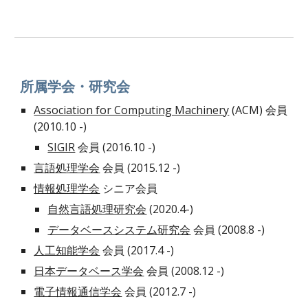
所属学会・研究会
Association for Computing Machinery
(ACM) 会員
(2010.10 -)
SIGIR
会員 (2016.10 -)
言語処理学会
会員 (2015.12 -)
情報処理学会
シニア会員
自然言語処理研究会
(2020.4-)
データベースシステム研究会
会員 (2008.8 -)
人工知能学会
会員 (2017.4 -)
日本データベース学会
会員 (2008.12 -)
電子情報通信学会
会員 (2012.7 -)