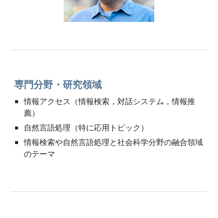
専門分野・研究領域
情報アクセス（情報検索，対話システム，情報推
薦）
自然言語処理（特に応用トピック）
情報検索や
自然言語処理と社会科学分野の融合領域
のテーマ